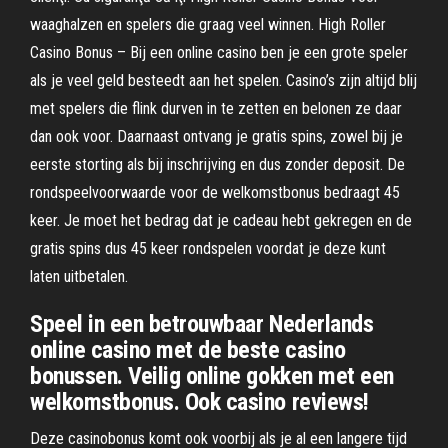
waaghalzen en spelers die graag veel winnen. High Roller
Casino Bonus – Bij een online casino ben je een grote speler
als je veel geld besteedt aan het spelen. Casino’s zijn altijd blij
met spelers die flink durven in te zetten en belonen ze daar
dan ook voor. Daarnaast ontvang je gratis spins, zowel bij je
eerste storting als bij inschrijving en dus zonder deposit. De
rondspeelvoorwaarde voor de welkomstbonus bedraagt 45
keer. Je moet het bedrag dat je cadeau hebt gekregen en de
gratis spins dus 45 keer rondspelen voordat je deze kunt
laten uitbetalen.
Speel in een betrouwbaar Nederlands
online casino met de beste casino
bonussen. Veilig online gokken met een
welkomstbonus. Ook casino reviews!
Deze casinobonus komt ook voorbij als je al een langere tijd