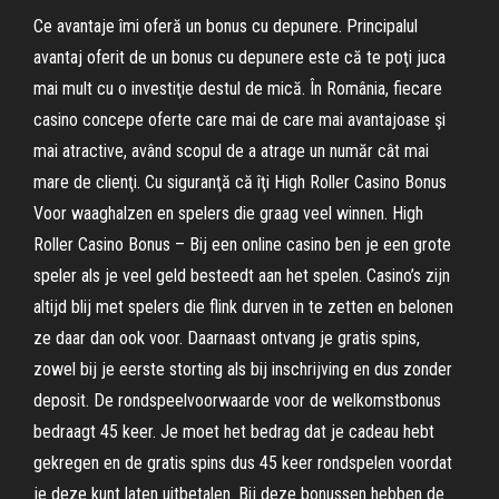
Ce avantaje îmi oferă un bonus cu depunere. Principalul
avantaj oferit de un bonus cu depunere este că te poţi juca
mai mult cu o investiţie destul de mică. În România, fiecare
casino concepe oferte care mai de care mai avantajoase şi
mai atractive, având scopul de a atrage un număr cât mai
mare de clienţi. Cu siguranţă că îţi High Roller Casino Bonus
Voor waaghalzen en spelers die graag veel winnen. High
Roller Casino Bonus – Bij een online casino ben je een grote
speler als je veel geld besteedt aan het spelen. Casino’s zijn
altijd blij met spelers die flink durven in te zetten en belonen
ze daar dan ook voor. Daarnaast ontvang je gratis spins,
zowel bij je eerste storting als bij inschrijving en dus zonder
deposit. De rondspeelvoorwaarde voor de welkomstbonus
bedraagt 45 keer. Je moet het bedrag dat je cadeau hebt
gekregen en de gratis spins dus 45 keer rondspelen voordat
je deze kunt laten uitbetalen. Bij deze bonussen hebben de