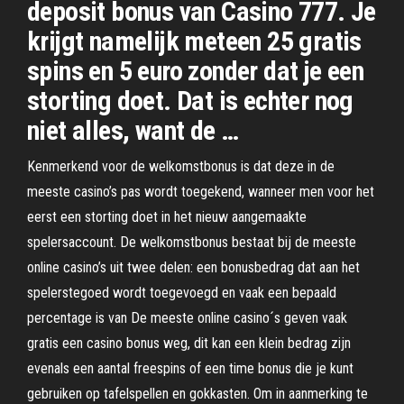
deposit bonus van Casino 777. Je
krijgt namelijk meteen 25 gratis
spins en 5 euro zonder dat je een
storting doet. Dat is echter nog
niet alles, want de …
Kenmerkend voor de welkomstbonus is dat deze in de
meeste casino’s pas wordt toegekend, wanneer men voor het
eerst een storting doet in het nieuw aangemaakte
spelersaccount. De welkomstbonus bestaat bij de meeste
online casino’s uit twee delen: een bonusbedrag dat aan het
spelerstegoed wordt toegevoegd en vaak een bepaald
percentage is van De meeste online casino´s geven vaak
gratis een casino bonus weg, dit kan een klein bedrag zijn
evenals een aantal freespins of een time bonus die je kunt
gebruiken op tafelspellen en gokkasten. Om in aanmerking te