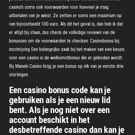
casino’s soms ook voorwaarden voor hoeveel je mag
uitbetalen van je winst. Ze zetten er soms een maximum op
van bijvoorbeeld 100 euro. Als dit het geval is, dan heb ik dat
er altijd bij staan, dus check de volledige reviews van de
bonussen om de voorwaarden te checken. Casinobonus bij
inschrijving Een belangrijke zaak bij het maken van een keuze
voor een casino is de welkomstbonus die er geboden wordt.
Bij Maneki Casino krijg je een bonus op elk van je eerste drie
stortingen.
Een casino bonus code kan je
gebruiken als je een nieuw lid
bent. Als je nog niet over een
account beschikt in het
desbetreffende casino dan kan je