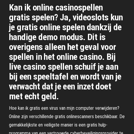
Kan ik online casinospellen
gratis spelen? Ja, videoslots kun
je gratis online spelen dankzij de
handige demo modus. Dit is
overigens alleen het geval voor
spellen in het online casino. Bij
live casino spellen schuif je aan
bij een speeltafel en wordt van je
verwacht dat je een inzet doet
met echt geld.
Hoe kan ik gratis een virus van mijn computer verwijderen?
Online zijn verschillende gratis online­scanners beschikbaar. De
gemakkelijkste en veiligste manier is een gratis hulp­
programma van een vertrouwde cyber­beveiligings­provider te