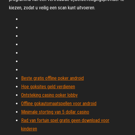
kiezen, zodat u veilig een scan kunt uitvoeren.
Beste gratis offline poker android
Hoe goksites geld verdienen
Ontsteking casino poker lobby
Offline gokautomaatspellen voor android
Minimale storting van 5 dollar casino
Rad van fortuin spel gratis geen download voor
kinderen