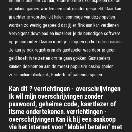
en dat is ook niet zo raar; andere online casinospellen dan de
populaire games worden een stuk minder gespeeld. Daar kan
jij echter je voordeel uit halen; sommige van deze spellen
worden zo weinig gespeeld dat jij er flink aan kan verdienen.
Vervolgens download en installeer je de benodigde software
op je computer. Daarna moet je inloggen op het online casino.
Je kan je ook registreren als gastspeler waardoor je geen
geld hoeft in te zetten om te gaan gokken. Gastspelers
kunnen deelnemen aan de meest populaire casino spelen
zoals online blackjack, Roulette of patience spelen.
Kan dit ? verrichtingen - overschrijvingen
Ik wil mijn overschrijvingen zonder
paswoord, geheime code, kaartlezer of
itsme ondertekenen. verrichtingen -
overschrijvingen Kan ik bij een aankoop
via het internet voor "Mobiel betalen" met