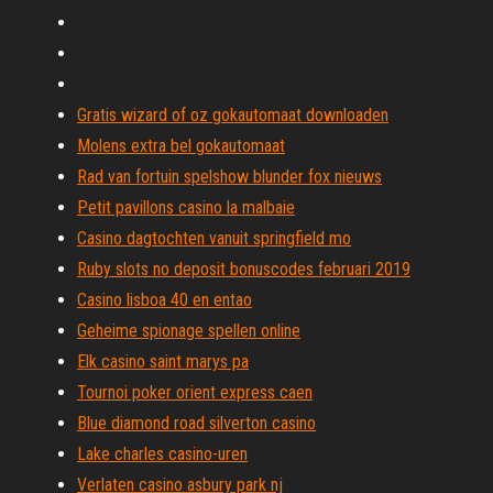
Gratis wizard of oz gokautomaat downloaden
Molens extra bel gokautomaat
Rad van fortuin spelshow blunder fox nieuws
Petit pavillons casino la malbaie
Casino dagtochten vanuit springfield mo
Ruby slots no deposit bonuscodes februari 2019
Casino lisboa 40 en entao
Geheime spionage spellen online
Elk casino saint marys pa
Tournoi poker orient express caen
Blue diamond road silverton casino
Lake charles casino-uren
Verlaten casino asbury park nj