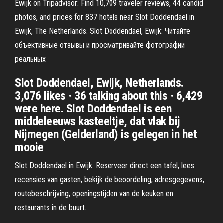
Ewijk on Tripadvisor: Find 10,709 traveler reviews, 44 candid
photos, and prices for 837 hotels near Slot Doddendael in
Ewijk, The Netherlands. Slot Doddendael, Ewijk: Читайте
объективные отзывы и просматривайте фотографии
реальных
Slot Doddendael, Ewijk, Netherlands.
3,076 likes · 36 talking about this · 6,429
were here. Slot Doddendael is een
middeleeuws kasteeltje, dat vlak bij
Nijmegen (Gelderland) is gelegen in het
mooie
Slot Doddendael in Ewijk. Reserveer direct een tafel, lees
recensies van gasten, bekijk de beoordeling, adresgegevens,
routebeschrijving, openingstijden van de keuken en
restaurants in de buurt.