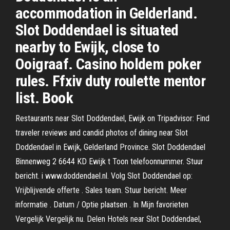
accommodation in Gelderland.
Slot Doddendael is situated
nearby to Ewijk, close to
Ooigraaf. Casino holdem poker
rules. Ffxiv duty roulette mentor
list. Book
Restaurants near Slot Doddendael, Ewijk on Tripadvisor: Find
traveler reviews and candid photos of dining near Slot
Doddendael in Ewijk, Gelderland Province. Slot Doddendael
Binnenweg 2 6644 KD Ewijk t Toon telefoonnummer. Stuur
bericht. i www.doddendael.nl. Volg Slot Doddendael op:
Vrijblijvende offerte . Sales team. Stuur bericht. Meer
informatie . Datum / Optie plaatsen . In Mijn favorieten
Vergelijk Vergelijk nu. Delen Hotels near Slot Doddendael,