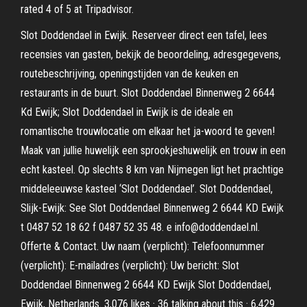
rated 4 of 5 at Tripadvisor.
Slot Doddendael in Ewijk. Reserveer direct een tafel, lees
recensies van gasten, bekijk de beoordeling, adresgegevens,
routebeschrijving, openingstijden van de keuken en
restaurants in de buurt. Slot Doddendael Binnenweg 2 6644
Kd Ewijk; Slot Doddendael in Ewijk is de ideale en
romantische trouwlocatie om elkaar het ja-woord te geven!
Maak van jullie huwelijk een sprookjeshuwelijk en trouw in een
echt kasteel. Op slechts 8 km van Nijmegen ligt het prachtige
middeleeuwse kasteel ‘Slot Doddendael’. Slot Doddendael,
Slijk-Ewijk: See Slot Doddendael Binnenweg 2 6644 KD Ewijk
t 0487 52 18 62 f 0487 52 35 48. e info@doddendael.nl.
Offerte & Contact. Uw naam (verplicht): Telefoonnummer
(verplicht): E-mailadres (verplicht): Uw bericht: Slot
Doddendael Binnenweg 2 6644 KD Ewijk Slot Doddendael,
Ewijk, Netherlands. 3,076 likes · 36 talking about this · 6,429