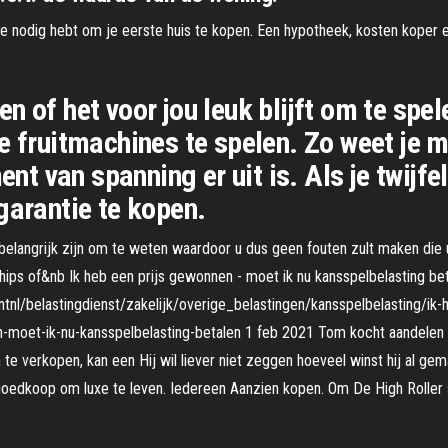
nodig hebt om je eerste huis te kopen. Een hypotheek, kosten koper en 
n of het voor jou leuk blijft om te spe
e fruitmachines te spelen. Zo weet je me
ent van spanning er uit is. Als je twijf
garantie te kopen.
 belangrijk zijn om te weten waardoor u dus geen fouten zult maken die u
hips of&nb Ik heb een prijs gewonnen - moet ik nu kansspelbelasting be
l/belastingdienst/zakelijk/overige_belastingen/kansspelbelasting/ik-
n-moet-ik-nu-kansspelbelasting-betalen 1 feb 2021 Tom kocht aandelen 
 te verkopen, kan een Hij wil liever niet zeggen hoeveel winst hij al g
goedkoop om luxe te leven. Iedereen Aanzien kopen. Om De High Roller s