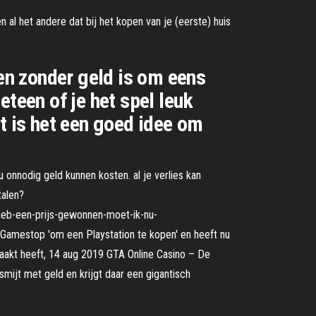
al het andere dat bij het kopen van je (eerste) huis
len zonder geld is om eens
teen of je het spel leuk
elt is het een goed idee om
 onnodig geld kunnen kosten. al je verlies kan
talen?
heb-een-prijs-gewonnen-moet-ik-nu-
Gamestop 'om een Playstation te kopen' en heeft nu
emaakt heeft, 14 aug 2019 GTA Online Casino – De
mijt met geld en krijgt daar een gigantisch