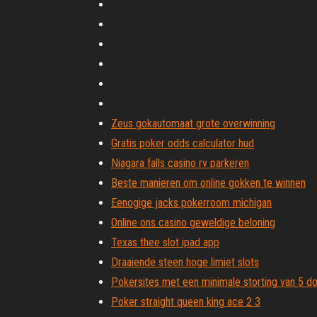
Zeus gokautomaat grote overwinning
Gratis poker odds calculator hud
Niagara falls casino rv parkeren
Beste manieren om online gokken te winnen
Eenogige jacks pokerroom michigan
Online ons casino geweldige beloning
Texas thee slot ipad app
Draaiende steen hoge limiet slots
Pokersites met een minimale storting van 5 do
Poker straight queen king ace 2 3