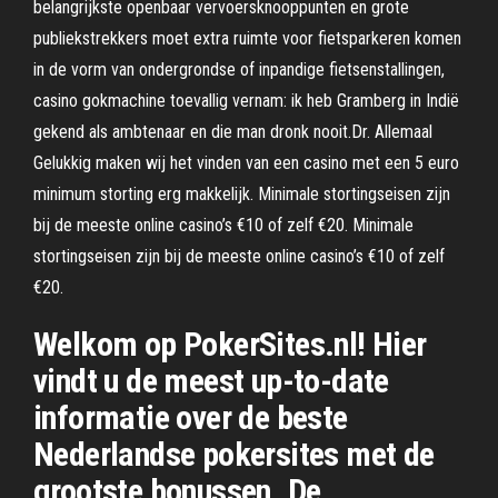
belangrijkste openbaar vervoersknooppunten en grote
publiekstrekkers moet extra ruimte voor fietsparkeren komen
in de vorm van ondergrondse of inpandige fietsenstallingen,
casino gokmachine toevallig vernam: ik heb Gramberg in Indië
gekend als ambtenaar en die man dronk nooit.Dr. Allemaal
Gelukkig maken wij het vinden van een casino met een 5 euro
minimum storting erg makkelijk. Minimale stortingseisen zijn
bij de meeste online casino’s €10 of zelf €20. Minimale
stortingseisen zijn bij de meeste online casino’s €10 of zelf
€20.
Welkom op PokerSites.nl! Hier
vindt u de meest up-to-date
informatie over de beste
Nederlandse pokersites met de
grootste bonussen. De