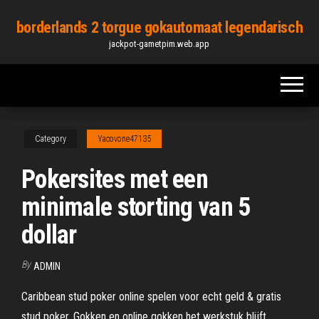
Skip
borderlands 2 torgue gokautomaat legendarisch
to
jackpot-gametpim.web.app
the
content
Category
Yacovone47135
Pokersites met een
minimale storting van 5
dollar
By
ADMIN
Caribbean stud poker online spelen voor echt geld & gratis
stud poker. Gokken en online gokken het werkstuk blijft