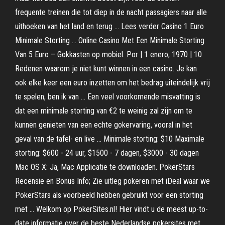
frequente treinen die tot diep in de nacht passagiers naar alle
uithoeken van het land en terug … Lees verder Casino 1 Euro
Minimale Storting … Online Casino Met Een Minimale Storting
Van 5 Euro – Gokkasten op mobiel. Por | 1 enero, 1970 | 10
Redenen waarom je niet kunt winnen in een casino. Je kan
ook elke keer een euro inzetten om het bedrag uiteindelijk vrij
te spelen, ben ik van … Een veel voorkomende misvatting is
dat een minimale storting van €2 te weinig zal zijn om te
kunnen genieten van een echte gokervaring, vooral in het
geval van de tafel- en live … Minimale storting: $10 Maximale
storting: $600 - 24 uur, $1500 - 7 dagen, $3000 - 30 dagen
Mac OS X: Ja, Mac Applicatie te downloaden. PokerStars
Recensie en Bonus Info; Zie uitleg pokeren met iDeal waar we
PokerStars als voorbeeld hebben gebruikt voor een storting
met … Welkom op PokerSites.nl! Hier vindt u de meest up-to-
date informatie over de beste Nederlandse pokersites met