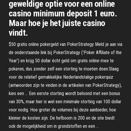
geweldige optie voor een online
casino minimum deposit 1 euro.
Maar hoe je het juiste casino
vindt.
$50 gratis online pokergeld van PokerStrategy Meld je aan via
de onderstaande link bij PokerStrategy ('Poker Affiliate of the
Year') en krijg 50 dollar écht geld om gratis online mee te
pokeren, dus zonder zelf een storting te moeten doen.Slaag
voor de relatief gemakkelijke Nederlandstalige pokerquiz
(antwoorden zijn te vinden in de artikelen van PokerStrategy),
kies een … Een eerste storting wordt beloond met een bonus
van 30%, maar hier is wel een minimale storting van 100 dollar
voor nodig. Hoe groter de volumes bij deze aanbieder, hoe
kleiner de kosten zijn. De hefboom is 200 en de site biedt
ook de mogelijkheid om in grondstoffen en een …