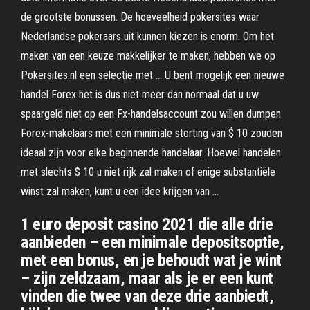
de grootste bonussen. De hoeveelheid pokersites waar
Nederlandse pokeraars uit kunnen kiezen is enorm. Om het
maken van een keuze makkelijker te maken, hebben we op
Pokersites.nl een selectie met … U bent mogelijk een nieuwe
handel Forex het is dus niet meer dan normaal dat u uw
spaargeld niet op een Fx-handelsaccount zou willen dumpen.
Forex-makelaars met een minimale storting van $ 10 zouden
ideaal zijn voor elke beginnende handelaar. Hoewel handelen
met slechts $ 10 u niet rijk zal maken of enige substantiële
winst zal maken, kunt u een idee krijgen van …
1 euro deposit casino 2021 die alle drie
aanbieden – een minimale depositsoptie,
met een bonus, en je behoudt wat je wint
– zijn zeldzaam, maar als je er een kunt
vinden die twee van deze drie aanbiedt,