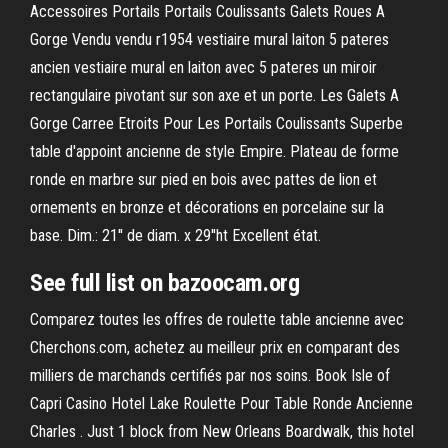
Accessoires Portails Portails Coulissants Galets Roues A
Gorge Vendu vendu r1954 vestiaire mural laiton 5 pateres
ancien vestiaire mural en laiton avec 5 pateres un miroir
rectangulaire pivotant sur son axe et un porte. Les Galets A
Gorge Carree Etroits Pour Les Portails Coulissants Superbe
table d'appoint ancienne de style Empire. Plateau de forme
ronde en marbre sur pied en bois avec pattes de lion et
ornements en bronze et décorations en porcelaine sur la
base. Dim.: 21'' de diam. x 29''ht Excellent état.
See full list on bazoocam.org
Comparez toutes les offres de roulette table ancienne avec
Cherchons.com, achetez au meilleur prix en comparant des
milliers de marchands certifiés par nos soins. Book Isle of
Capri Casino Hotel Lake Roulette Pour Table Ronde Ancienne
Charles . Just 1 block from New Orleans Boardwalk, this hotel